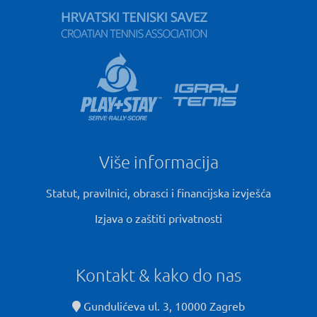
Više informacija
Statut, pravilnici, obrasci i financijska izvješća
Izjava o zaštiti privatnosti
Kontakt & kako do nas
Gundulićeva ul. 3, 10000 Zagreb