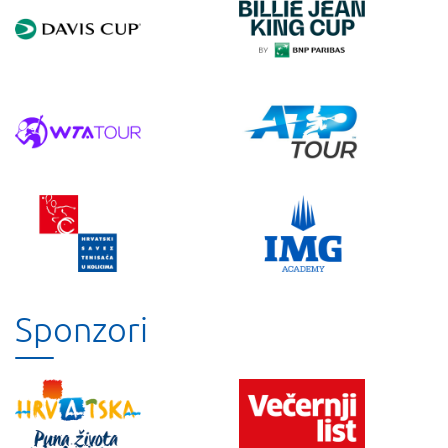
Sponzori