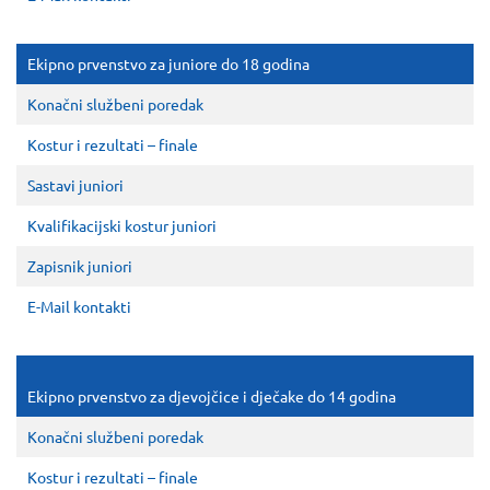
Ekipno prvenstvo za juniore do 18 godina
Konačni službeni poredak
Kostur i rezultati – finale
Sastavi juniori
Kvalifikacijski kostur juniori
Zapisnik juniori
E-Mail kontakti
Ekipno prvenstvo za djevojčice i dječake do 14 godina
Konačni službeni poredak
Kostur i rezultati – finale