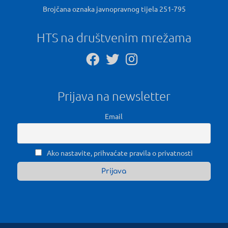
Brojčana oznaka javnopravnog tijela 251-795
HTS na društvenim mrežama
Prijava na newsletter
Email
Ako nastavite, prihvaćate pravila o privatnosti