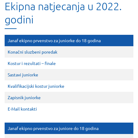
Ekipna natjecanja u 2022.
godini
Janaf ekipno prvenstvo za juniorke do 18 godina
Konačni sluzbeni poredak
Kostur i rezultati – finale
Sastavi juniorke
Kvalifikacijski kostur juniorke
Zapisnik juniorke
E-Mail kontakti
Janaf ekipno prvenstvo za juniore do 18 godina