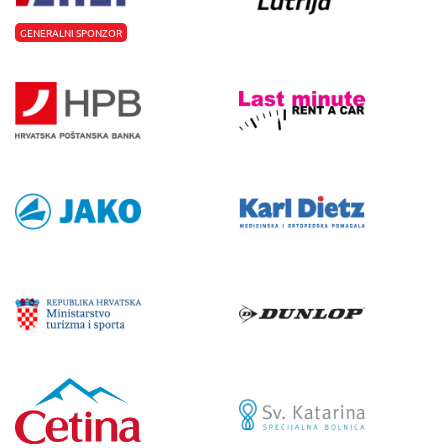
GENERALNI SPONZOR