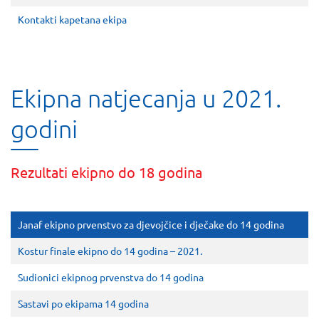
Kontakti kapetana ekipa
Ekipna natjecanja u 2021.
godini
Rezultati ekipno do 18 godina
Janaf ekipno prvenstvo za djevojčice i dječake do 14 godina
Kostur finale ekipno do 14 godina – 2021.
Sudionici ekipnog prvenstva do 14 godina
Sastavi po ekipama 14 godina