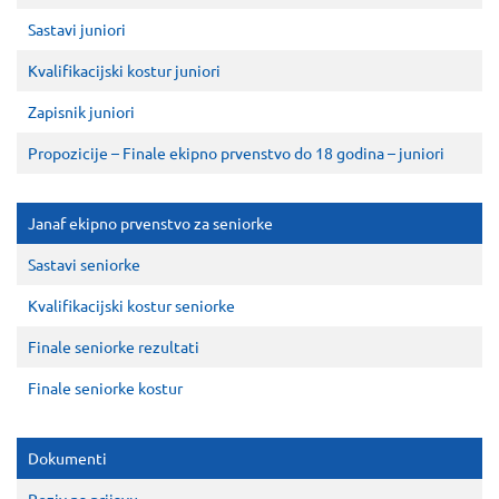
Sastavi juniori
Kvalifikacijski kostur juniori
Zapisnik juniori
Propozicije – Finale ekipno prvenstvo do 18 godina – juniori
Janaf ekipno prvenstvo za seniorke
Sastavi seniorke
Kvalifikacijski kostur seniorke
Finale seniorke rezultati
Finale seniorke kostur
Dokumenti