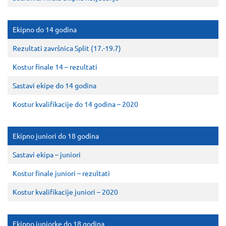
Ekipno do 14 godina
Rezultati završnica Split (17.-19.7)
Kostur finale 14 – rezultati
Sastavi ekipe do 14 godina
Kostur kvalifikacije do 14 godina – 2020
Ekipno juniori do 18 godina
Sastavi ekipa – juniori
Kostur finale juniori – rezultati
Kostur kvalifikacije juniori – 2020
Ekipno juniorke do 18 godina