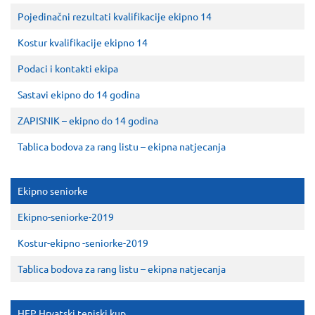
Pojedinačni rezultati kvalifikacije ekipno 14
Kostur kvalifikacije ekipno 14
Podaci i kontakti ekipa
Sastavi ekipno do 14 godina
ZAPISNIK – ekipno do 14 godina
Tablica bodova za rang listu – ekipna natjecanja
Ekipno seniorke
Ekipno-seniorke-2019
Kostur-ekipno -seniorke-2019
Tablica bodova za rang listu – ekipna natjecanja
HEP Hrvatski teniski kup