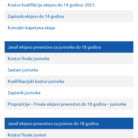
Kostur kvalifikcije ekipno do 14 godina- 2021.
Zapisnik ekipno do 14 godina
Kontakti kapetana ekipa
Janaf ekipno prvenstvo za juniorke do 18 godina
Kostur finale juniorke
Sastavi juniorke
Kvalifikacijski kostur juniorke
Zapisnik juniorke
Propozicije – Finale ekipno prvenstvo do 18 godina – juniorke
Janaf ekipno prvenstvo za juniore do 18 godina
Kostur finale juniori