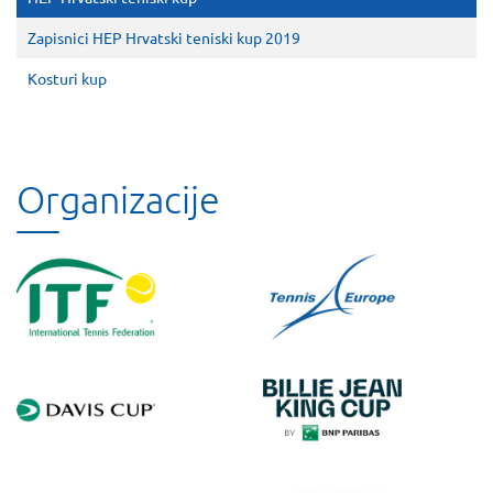
Zapisnici HEP Hrvatski teniski kup 2019
Kosturi kup
Organizacije