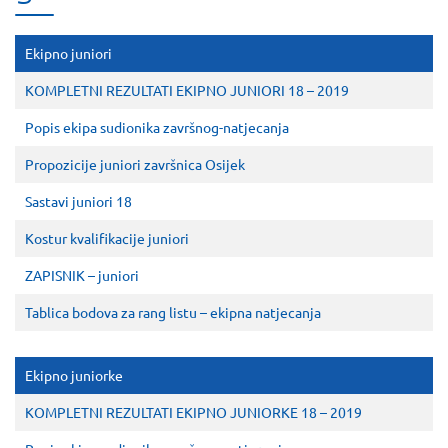
Ekipno juniori
KOMPLETNI REZULTATI EKIPNO JUNIORI 18 – 2019
Popis ekipa sudionika završnog-natjecanja
Propozicije juniori završnica Osijek
Sastavi juniori 18
Kostur kvalifikacije juniori
ZAPISNIK – juniori
Tablica bodova za rang listu – ekipna natjecanja
Ekipno juniorke
KOMPLETNI REZULTATI EKIPNO JUNIORKE 18 – 2019