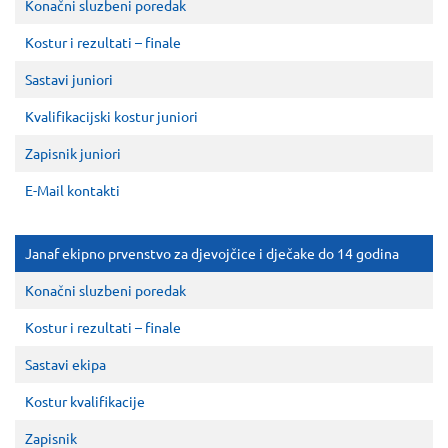
Konačni sluzbeni poredak
Kostur i rezultati – finale
Sastavi juniori
Kvalifikacijski kostur juniori
Zapisnik juniori
E-Mail kontakti
Janaf ekipno prvenstvo za djevojčice i dječake do 14 godina
Konačni sluzbeni poredak
Kostur i rezultati – finale
Sastavi ekipa
Kostur kvalifikacije
Zapisnik