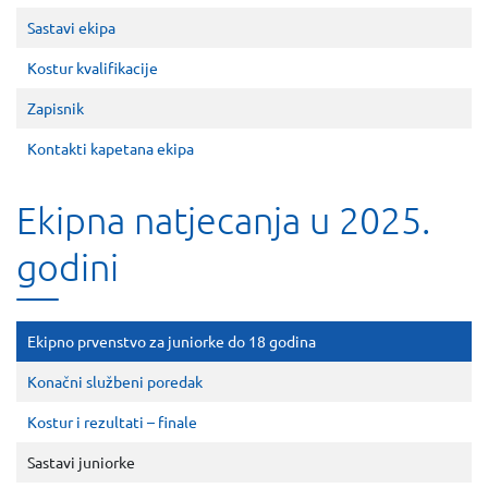
Sastavi ekipa
Kostur kvalifikacije
Zapisnik
Kontakti kapetana ekipa
Ekipna natjecanja u 2025.
godini
Ekipno prvenstvo za juniorke do 18 godina
Konačni službeni poredak
Kostur i rezultati – finale
Sastavi juniorke