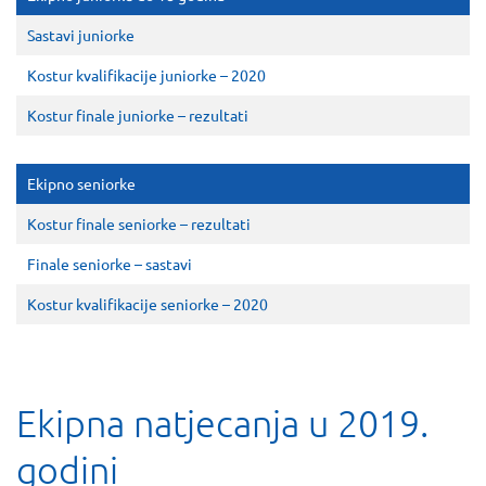
Sastavi juniorke
Kostur kvalifikacije juniorke – 2020
Kostur finale juniorke – rezultati
Ekipno seniorke
Kostur finale seniorke – rezultati
Finale seniorke – sastavi
Kostur kvalifikacije seniorke – 2020
Ekipna natjecanja u 2019.
godini