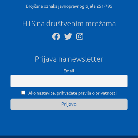
Brojčana oznaka javnopravnog tijela 251-795
HTS na društvenim mrežama
Prijava na newsletter
Email
Ako nastavite, prihvaćate pravila o privatnosti