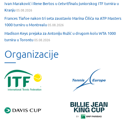
Ivan Maraković i Rene Bertos u četvrtfinalu juniorskog ITF turnira u
Kranju
05.08.2026
Frances Tiafoe nakon tri seta zaustavio Marina Čilića na ATP Masters
1000 turniru u Montrealu
05.08.2026
Madison Keys prejaka za Antoniju Ružić u drugom kolu WTA 1000
turnira u Torontu
05.08.2026
Organizacije