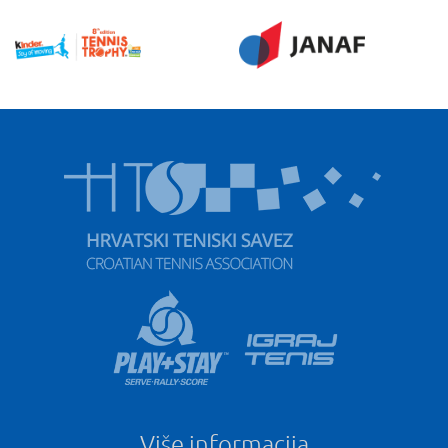
Više informacija