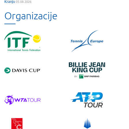
Kranju
05.08.2026
Organizacije