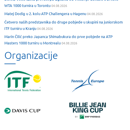
WTA 1000 turnira u Torontu
04.08.2026
Matej Dodig u 2. kolu ATP Challengera u Hagenu
04.08.2026
Četvero naših predstavnika do druge pobjede u skupini na juniorskom
ITF turniru u Kranju
04.08.2026
Marin Čilić preko Japanca Shimabukura do prve pobjede na ATP
Masters 1000 turniru u Montrealu
04.08.2026
Organizacije