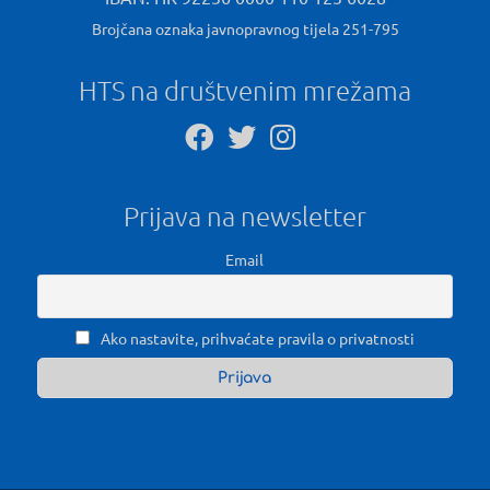
Brojčana oznaka javnopravnog tijela 251-795
HTS na društvenim mrežama
Prijava na newsletter
Email
Ako nastavite, prihvaćate pravila o privatnosti