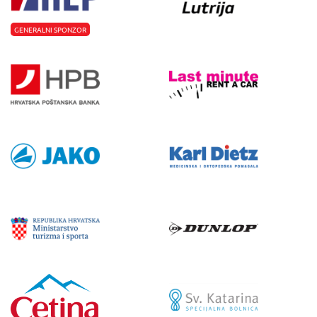
GENERALNI SPONZOR