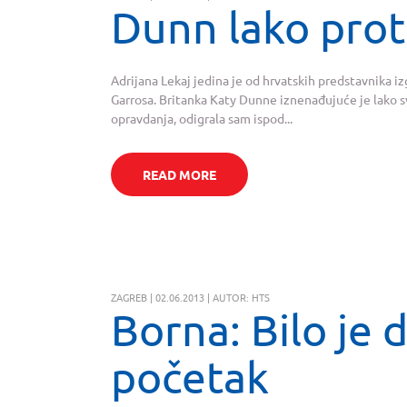
Dunn lako prot
Adrijana Lekaj jedina je od hrvatskih predstavnika 
Garrosa. Britanka Katy Dunne iznenađujuće je lako s
opravdanja, odigrala sam ispod...
READ MORE
ZAGREB | 02.06.2013 | AUTOR: HTS
Borna: Bilo je 
početak