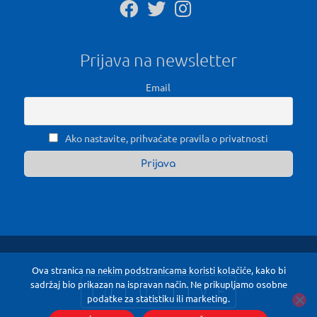
Prijava na newsletter
Email
Ako nastavite, prihvaćate pravila o privatnosti
Ova stranica na nekim podstranicama koristi kolačiće, kako bi
sadržaj bio prikazan na ispravan način. Ne prikupljamo osobne
podatke za statistiku ili marketing.