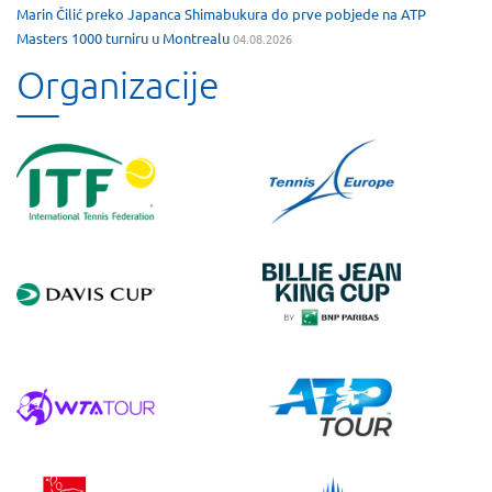
Marin Čilić preko Japanca Shimabukura do prve pobjede na ATP
Masters 1000 turniru u Montrealu
04.08.2026
Organizacije