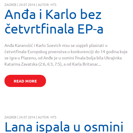
ZAGREB | 24.07.2014 | AUTOR: HTS
Anđa i Karlo bez
četvrtfinala EP-a
Anđa Karanušić i Karlo Suevich nisu se uspjeli plasirati u
četvrtfinale Europskog prvenstva u konkurenciji do 14 godina koje
se igra u Plazenu, od Anđe je u osmini finala bolja bila Ukrajinka
Katarina Zavatska (2:6, 6:3, 7:5), a od Karla Britanac...
READ MORE
ZAGREB | 24.07.2014 | AUTOR: HTS
Lana ispala u osmini