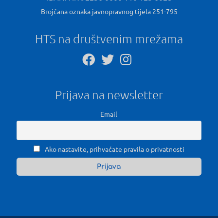
Brojčana oznaka javnopravnog tijela 251-795
HTS na društvenim mrežama
Prijava na newsletter
Email
Ako nastavite, prihvaćate pravila o privatnosti