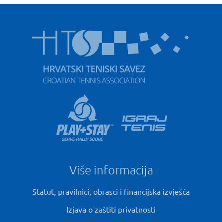
Više informacija
Statut, pravilnici, obrasci i financijska izvješća
Izjava o zaštiti privatnosti