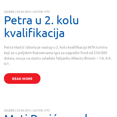
ZAGREB | 04.04.2015 | AUTOR: HTS
Petra u 2. kolu
kvalifikacija
Petra Martić izborla je nastup u 2. kolu kvalifikacija WTA turnira
koji se u poljskim Katowicama igra za nagradni fond od 250.000
dolara, ona je na startu svladala Talijanku Albertu Brianti – 1:6, 6:4,
6:1.
READ MORE
ZAGREB | 03.04.2015 | AUTOR: HTS