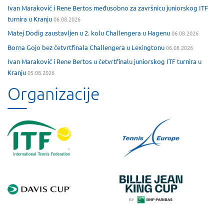
Ivan Maraković i Rene Bertos međusobno za završnicu juniorskog ITF
turnira u Kranju
06.08.2026
Matej Dodig zaustavljen u 2. kolu Challengera u Hagenu
06.08.2026
Borna Gojo bez četvrtfinala Challengera u Lexingtonu
06.08.2026
Ivan Maraković i Rene Bertos u četvrtfinalu juniorskog ITF turnira u
Kranju
05.08.2026
Organizacije