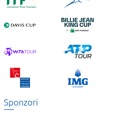
Sponzori