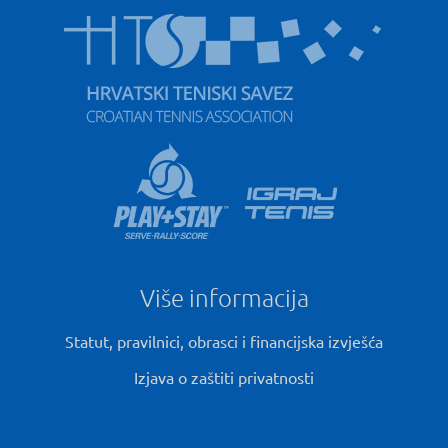
Više informacija
Statut, pravilnici, obrasci i financijska izvješća
Izjava o zaštiti privatnosti