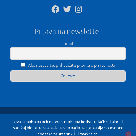
Prijava na newsletter
Email
Ako nastavite, prihvaćate pravila o privatnosti
Ova stranica na nekim podstranicama koristi kolačiće, kako bi
sadržaj bio prikazan na ispravan način. Ne prikupljamo osobne
podatke za statistiku ili marketing.