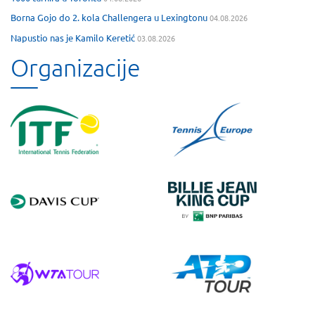
Borna Gojo do 2. kola Challengera u Lexingtonu
04.08.2026
Napustio nas je Kamilo Keretić
03.08.2026
Organizacije