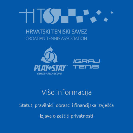
Više informacija
Statut, pravilnici, obrasci i financijska izvješća
Izjava o zaštiti privatnosti