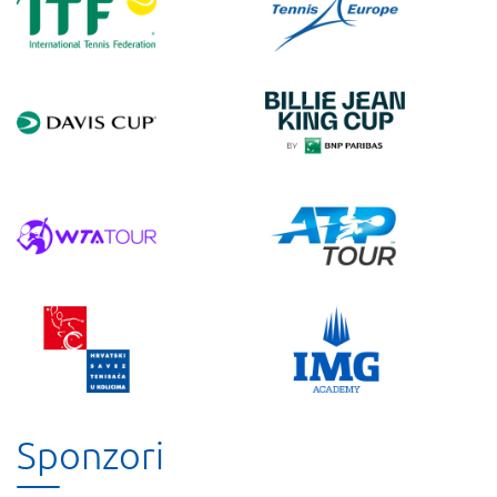
Sponzori