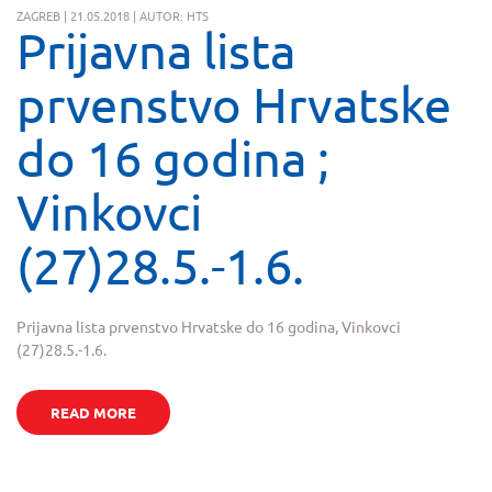
ZAGREB | 21.05.2018 | AUTOR: HTS
Prijavna lista
prvenstvo Hrvatske
do 16 godina ;
Vinkovci
(27)28.5.-1.6.
Prijavna lista prvenstvo Hrvatske do 16 godina, Vinkovci
(27)28.5.-1.6.
READ MORE