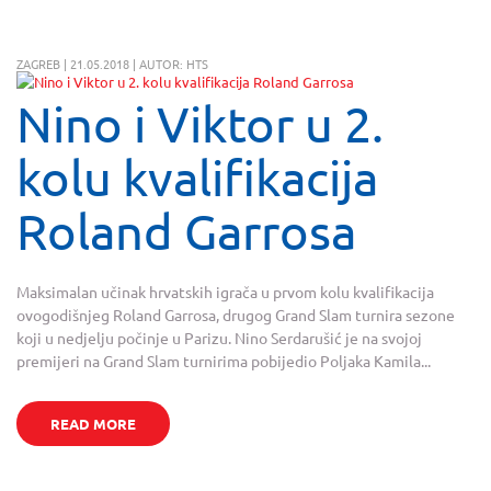
ZAGREB | 21.05.2018 | AUTOR: HTS
Nino i Viktor u 2.
kolu kvalifikacija
Roland Garrosa
Maksimalan učinak hrvatskih igrača u prvom kolu kvalifikacija
ovogodišnjeg Roland Garrosa, drugog Grand Slam turnira sezone
koji u nedjelju počinje u Parizu. Nino Serdarušić je na svojoj
premijeri na Grand Slam turnirima pobijedio Poljaka Kamila...
READ MORE