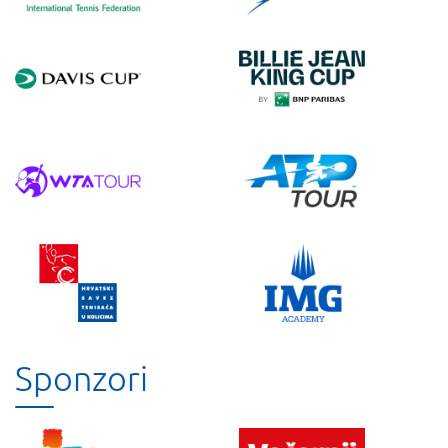
Sponzori