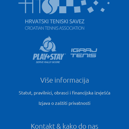
Više informacija
Statut, pravilnici, obrasci i financijska izvješća
Izjava o zaštiti privatnosti
Kontakt & kako do nas