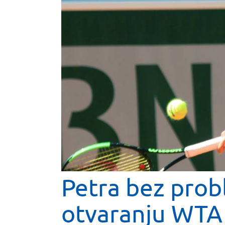
Petra bez pro
otvaranju WTA 