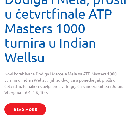
u četvrtfinale ATP
Masters 1000
turnira u Indian
Wellsu
Novi korak Ivana Dodiga i Marcela Mela na ATP Masters 1000
turnira u Indian Wellsu, njih su dvojica u ponedjeljak prošli u
četvrtfinale nakon slavlja protiv Belgijaca Sandera Gillea i Jorana
Vliegena – 6:4, 4:6, 10:5.
READ MORE