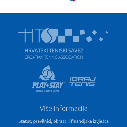
Više informacija
Statut, pravilnici, obrasci i financijska izvješća