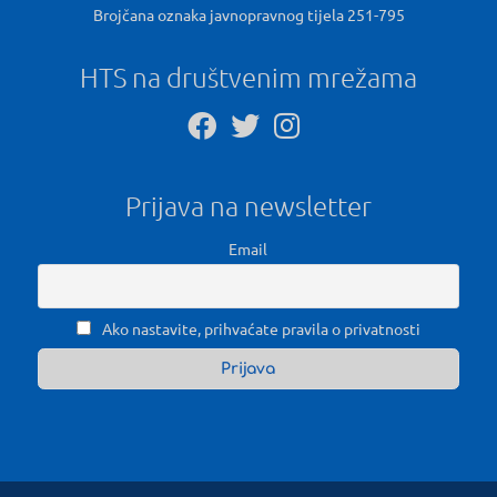
Brojčana oznaka javnopravnog tijela 251-795
HTS na društvenim mrežama
Prijava na newsletter
Email
Ako nastavite, prihvaćate pravila o privatnosti