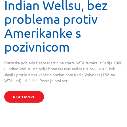
Indian Wellsu, bez
problema protiv
Amerikanke s
pozivnicom
Rutinska pobjeda Petre Martić na startu WTA turnira iz Serije 1000
u Indian Wellsu, najbolja hrvatska tenisačica rutinski je u 1. kolu
slavila protiv Amerikanke s pozivnicom Katie Volynets (182. na
WTA listi) – 6:4, 6:4. Petra je prvi set...
READ MORE