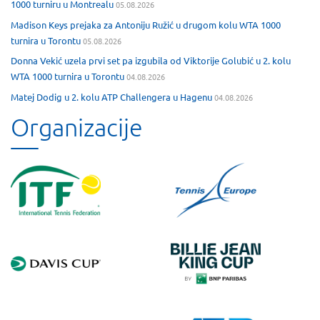
1000 turniru u Montrealu
05.08.2026
Madison Keys prejaka za Antoniju Ružić u drugom kolu WTA 1000
turnira u Torontu
05.08.2026
Donna Vekić uzela prvi set pa izgubila od Viktorije Golubić u 2. kolu
WTA 1000 turnira u Torontu
04.08.2026
Matej Dodig u 2. kolu ATP Challengera u Hagenu
04.08.2026
Organizacije