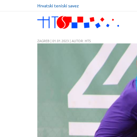
Hrvatski teniski savez
ZAGREB | 01.01.2023 | AUTOR: HTS