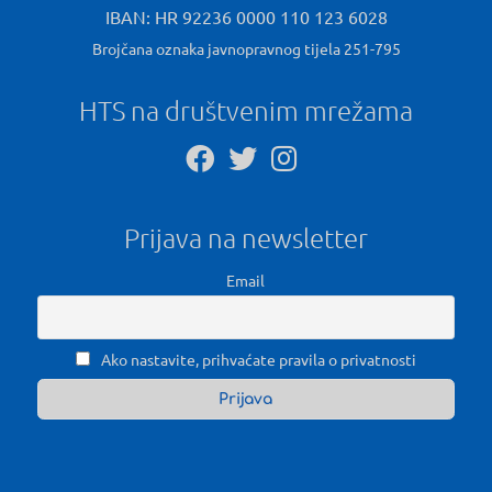
IBAN: HR 92236 0000 110 123 6028
Brojčana oznaka javnopravnog tijela 251-795
HTS na društvenim mrežama
Prijava na newsletter
Email
Ako nastavite, prihvaćate pravila o privatnosti