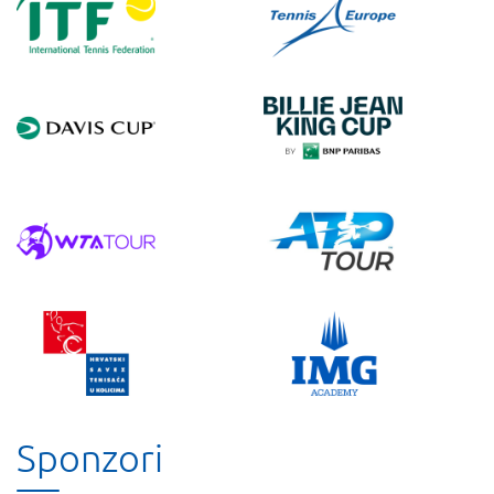
Sponzori