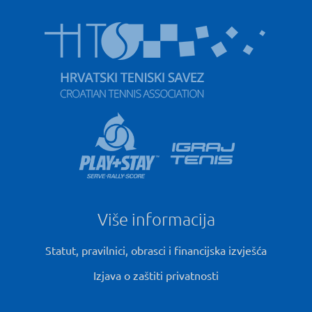
Više informacija
Statut, pravilnici, obrasci i financijska izvješća
Izjava o zaštiti privatnosti