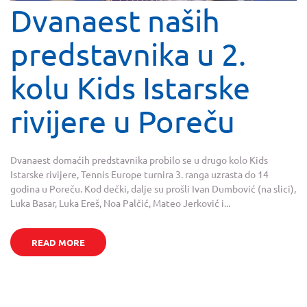
Dvanaest naših
predstavnika u 2.
kolu Kids Istarske
rivijere u Poreču
Dvanaest domaćih predstavnika probilo se u drugo kolo Kids
Istarske rivijere, Tennis Europe turnira 3. ranga uzrasta do 14
godina u Poreču. Kod dečki, dalje su prošli Ivan Dumbović (na slici),
Luka Basar, Luka Ereš, Noa Palčić, Mateo Jerković i...
READ MORE