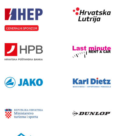
GENERALNI SPONZOR