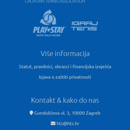
Više informacija
Statut, pravilnici, obrasci i financijska izvješća
Izjava o zaštiti privatnosti
Kontakt & kako do nas
Gundulićeva ul. 3, 10000 Zagreb
hts@hts.hr