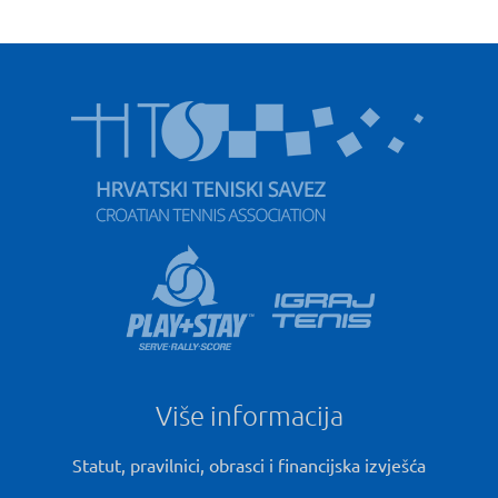
Više informacija
Statut, pravilnici, obrasci i financijska izvješća