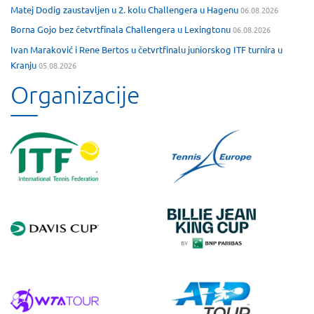
Matej Dodig zaustavljen u 2. kolu Challengera u Hagenu
06.08.2026
Borna Gojo bez četvrtfinala Challengera u Lexingtonu
06.08.2026
Ivan Maraković i Rene Bertos u četvrtfinalu juniorskog ITF turnira u
Kranju
05.08.2026
Organizacije