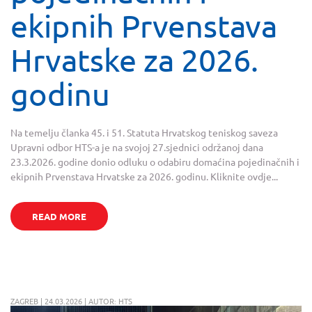
ekipnih Prvenstava
Hrvatske za 2026.
godinu
Na temelju članka 45. i 51. Statuta Hrvatskog teniskog saveza
Upravni odbor HTS-a je na svojoj 27.sjednici održanoj dana
23.3.2026. godine donio odluku o odabiru domaćina pojedinačnih i
ekipnih Prvenstava Hrvatske za 2026. godinu. Kliknite ovdje...
READ MORE
ZAGREB | 24.03.2026 | AUTOR: HTS