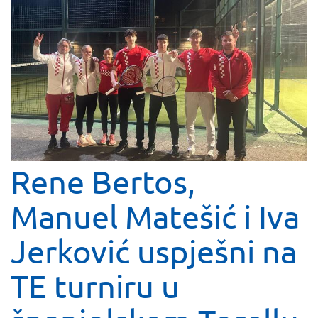
Rene Bertos,
Manuel Matešić i Iva
Jerković uspješni na
TE turniru u