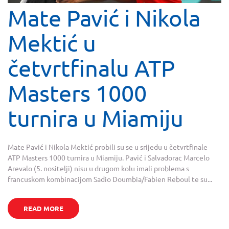
Mate Pavić i Nikola
Mektić u
četvrtfinalu ATP
Masters 1000
turnira u Miamiju
Mate Pavić i Nikola Mektić probili su se u srijedu u četvrtfinale
ATP Masters 1000 turnira u Miamiju. Pavić i Salvadorac Marcelo
Arevalo (5. nositelji) nisu u drugom kolu imali problema s
francuskom kombinacijom Sadio Doumbia/Fabien Reboul te su...
READ MORE