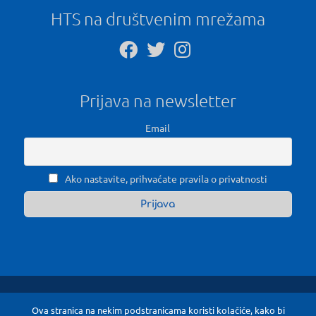
HTS na društvenim mrežama
Prijava na newsletter
Email
Ako nastavite, prihvaćate pravila o privatnosti
Ova stranica na nekim podstranicama koristi kolačiće, kako bi