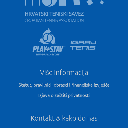
Više informacija
Statut, pravilnici, obrasci i financijska izvješća
Izjava o zaštiti privatnosti
Kontakt & kako do nas