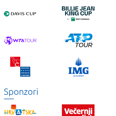
Sponzori