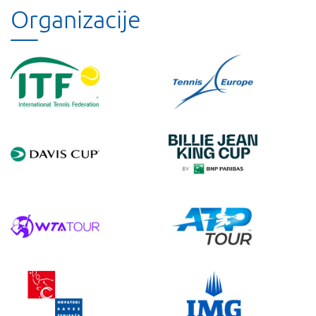
Organizacije