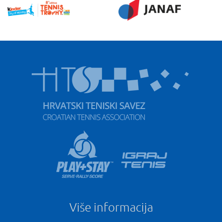
Više informacija