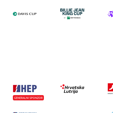
GENERALNI SPONZOR