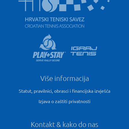
Više informacija
Statut, pravilnici, obrasci i financijska izvješća
Izjava o zaštiti privatnosti
Kontakt & kako do nas