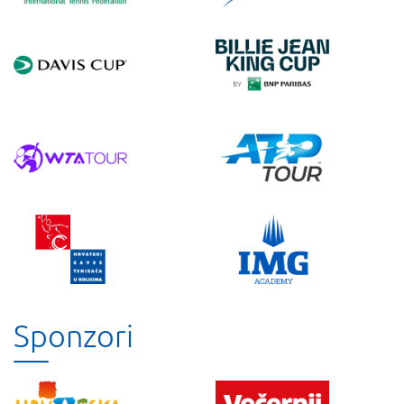
Sponzori