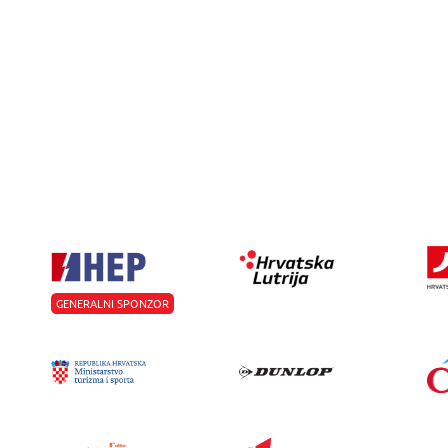
GENERALNI SPONZOR