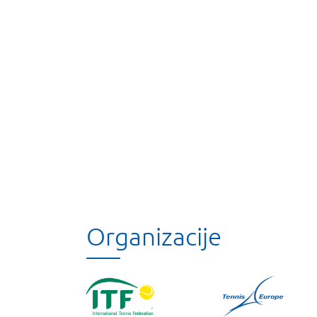
Organizacije