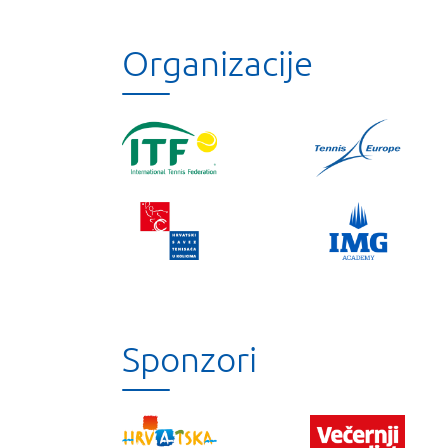
Organizacije
Sponzori