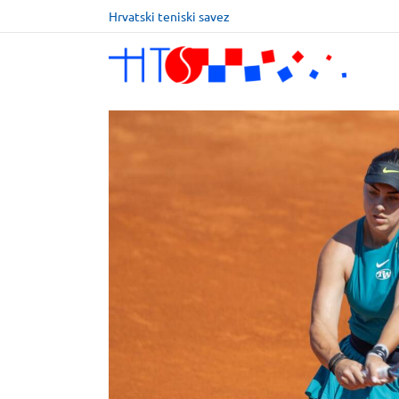
Hrvatski teniski savez