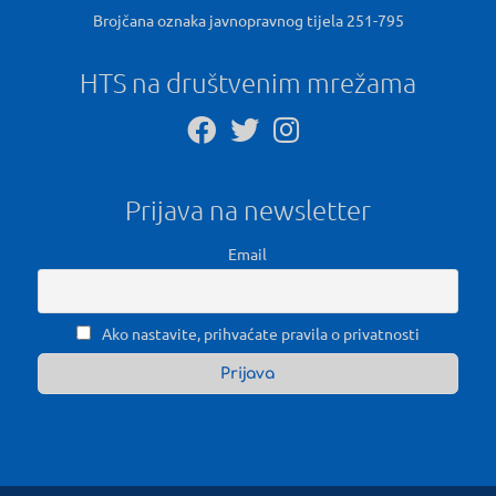
Brojčana oznaka javnopravnog tijela 251-795
HTS na društvenim mrežama
Prijava na newsletter
Email
Ako nastavite, prihvaćate pravila o privatnosti