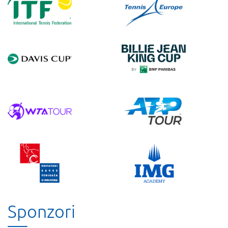
Sponzori