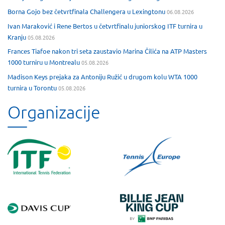
Borna Gojo bez četvrtfinala Challengera u Lexingtonu
06.08.2026
Ivan Maraković i Rene Bertos u četvrtfinalu juniorskog ITF turnira u
Kranju
05.08.2026
Frances Tiafoe nakon tri seta zaustavio Marina Čilića na ATP Masters
1000 turniru u Montrealu
05.08.2026
Madison Keys prejaka za Antoniju Ružić u drugom kolu WTA 1000
turnira u Torontu
05.08.2026
Organizacije