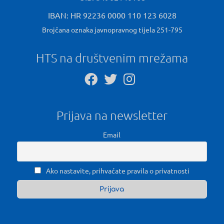
IBAN: HR 92236 0000 110 123 6028
Brojčana oznaka javnopravnog tijela 251-795
HTS na društvenim mrežama
Prijava na newsletter
Email
Ako nastavite, prihvaćate pravila o privatnosti