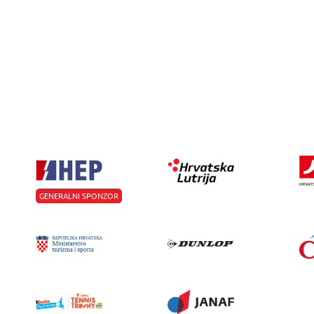
GENERALNI SPONZOR