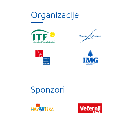
Organizacije
Sponzori