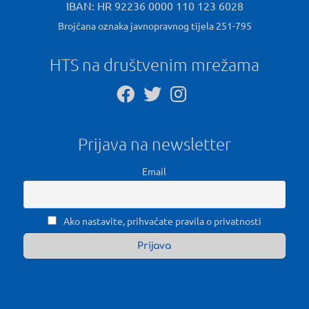
IBAN: HR 92236 0000 110 123 6028
Brojčana oznaka javnopravnog tijela 251-795
HTS na društvenim mrežama
Prijava na newsletter
Email
Ako nastavite, prihvaćate pravila o privatnosti