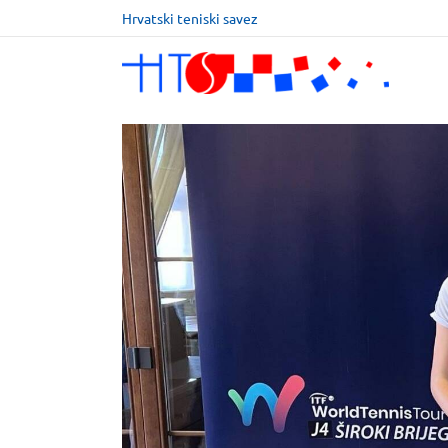
Hrvatski teniski savez