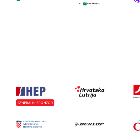
GENERALNI SPONZOR