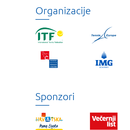
Organizacije
Sponzori