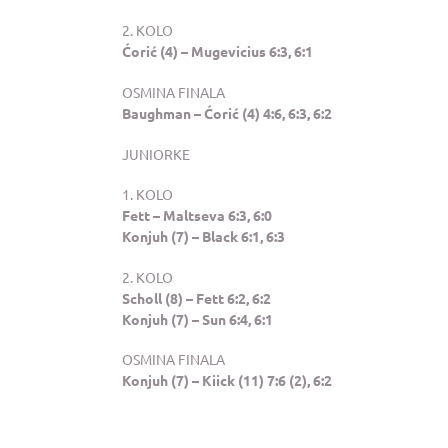
2. KOLO
Ćorić (4) – Mugevicius 6:3, 6:1
OSMINA FINALA
Baughman – Ćorić (4) 4:6, 6:3, 6:2
JUNIORKE
1. KOLO
Fett – Maltseva 6:3, 6:0
Konjuh (7) – Black 6:1, 6:3
2. KOLO
Scholl (8) – Fett 6:2, 6:2
Konjuh (7) – Sun 6:4, 6:1
OSMINA FINALA
Konjuh (7) – Kiick (11) 7:6 (2), 6:2