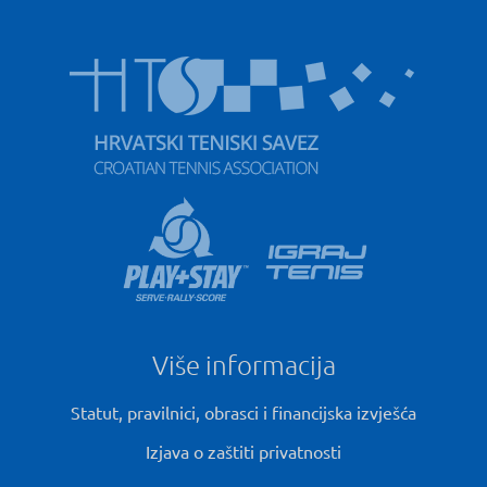
Više informacija
Statut, pravilnici, obrasci i financijska izvješća
Izjava o zaštiti privatnosti