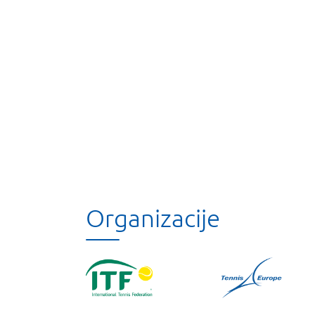
Organizacije