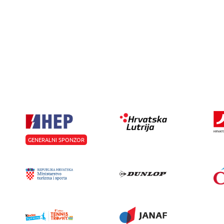
GENERALNI SPONZOR