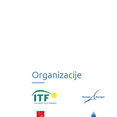
Organizacije