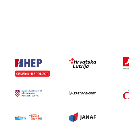
GENERALNI SPONZOR