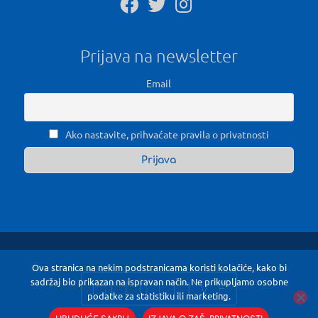
Prijava na newsletter
Email
Ako nastavite, prihvaćate pravila o privatnosti
Ova stranica na nekim podstranicama koristi kolačiće, kako bi
sadržaj bio prikazan na ispravan način. Ne prikupljamo osobne
podatke za statistiku ili marketing.