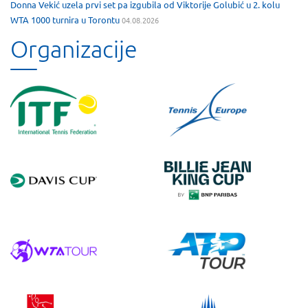
Donna Vekić uzela prvi set pa izgubila od Viktorije Golubić u 2. kolu
WTA 1000 turnira u Torontu
04.08.2026
Organizacije