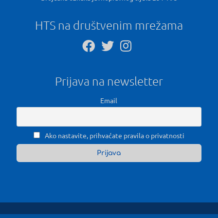
HTS na društvenim mrežama
Prijava na newsletter
Email
Ako nastavite, prihvaćate pravila o privatnosti