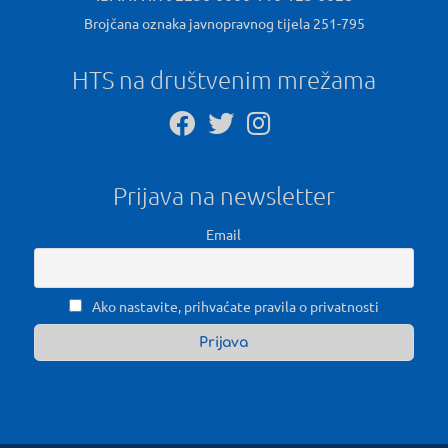
Brojčana oznaka javnopravnog tijela 251-795
HTS na društvenim mrežama
Prijava na newsletter
Email
Ako nastavite, prihvaćate pravila o privatnosti