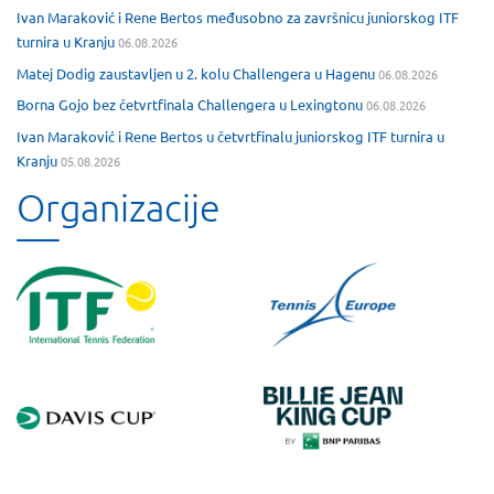
Ivan Maraković i Rene Bertos međusobno za završnicu juniorskog ITF
turnira u Kranju
06.08.2026
Matej Dodig zaustavljen u 2. kolu Challengera u Hagenu
06.08.2026
Borna Gojo bez četvrtfinala Challengera u Lexingtonu
06.08.2026
Ivan Maraković i Rene Bertos u četvrtfinalu juniorskog ITF turnira u
Kranju
05.08.2026
Organizacije