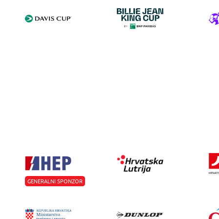
GENERALNI SPONZOR