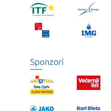
Sponzori
ZLATNI PARTNER