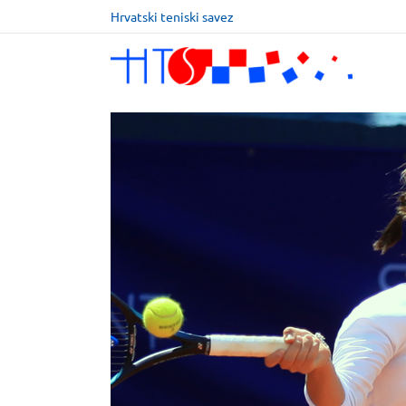
Hrvatski teniski savez