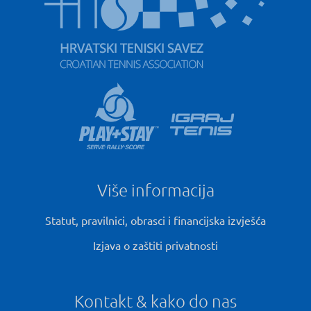
Više informacija
Statut, pravilnici, obrasci i financijska izvješća
Izjava o zaštiti privatnosti
Kontakt & kako do nas