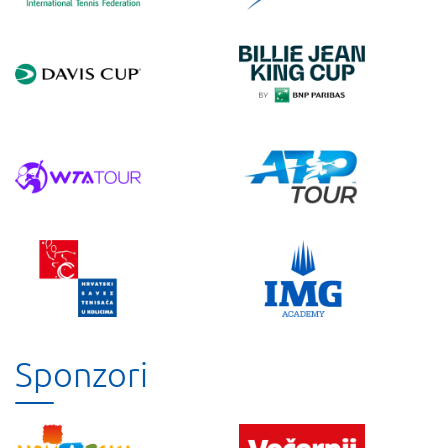
Sponzori