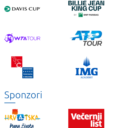
Sponzori