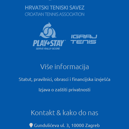
Više informacija
Statut, pravilnici, obrasci i financijska izvješća
Izjava o zaštiti privatnosti
Kontakt & kako do nas
Gundulićeva ul. 3, 10000 Zagreb