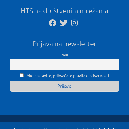
HTS na društvenim mrežama
Prijava na newsletter
Email
Ako nastavite, prihvaćate pravila o privatnosti