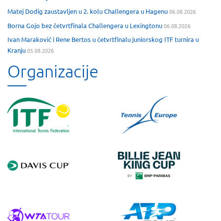
Matej Dodig zaustavljen u 2. kolu Challengera u Hagenu
06.08.2026
Borna Gojo bez četvrtfinala Challengera u Lexingtonu
06.08.2026
Ivan Maraković i Rene Bertos u četvrtfinalu juniorskog ITF turnira u
Kranju
05.08.2026
Organizacije