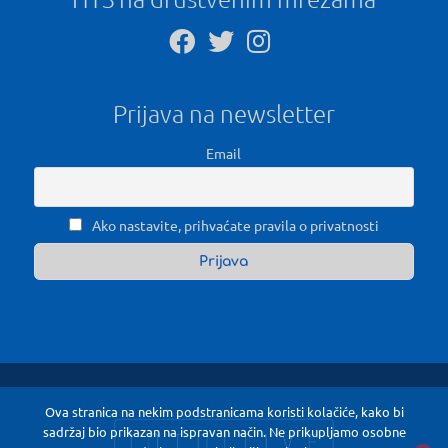
Prijava na newsletter
Email
Ako nastavite, prihvaćate pravila o privatnosti
Ova stranica na nekim podstranicama koristi kolačiće, kako bi
sadržaj bio prikazan na ispravan način. Ne prikupljamo osobne